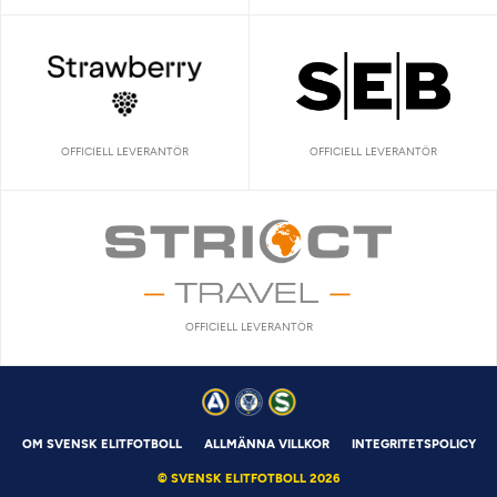
OFFICIELL LEVERANTÖR
OFFICIELL LEVERANTÖR
OFFICIELL LEVERANTÖR
OM SVENSK ELITFOTBOLL
ALLMÄNNA VILLKOR
INTEGRITETSPOLICY
© SVENSK ELITFOTBOLL 2026