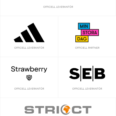
OFFICIELL LEVERANTÖR
OFFICIELL LEVERANTÖR
OFFICIELL PARTNER
OFFICIELL LEVERANTÖR
OFFICIELL LEVERANTÖR