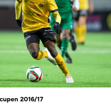
gacupen 2016/17