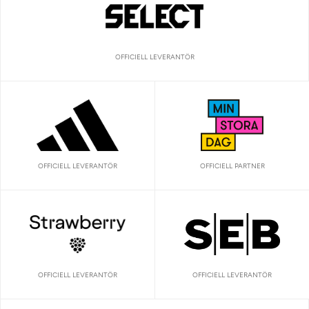
OFFICIELL LEVERANTÖR
OFFICIELL LEVERANTÖR
OFFICIELL PARTNER
OFFICIELL LEVERANTÖR
OFFICIELL LEVERANTÖR