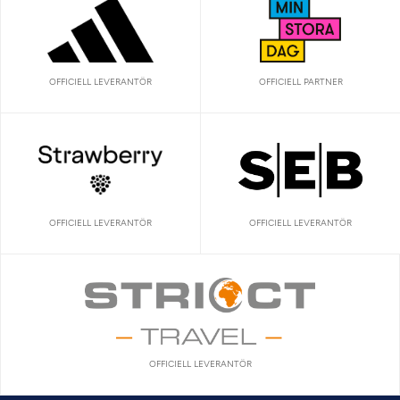
OFFICIELL LEVERANTÖR
OFFICIELL PARTNER
OFFICIELL LEVERANTÖR
OFFICIELL LEVERANTÖR
OFFICIELL LEVERANTÖR