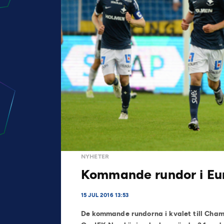
NYHETER
Kommande rundor i Eu
15 JUL 2016 13:53
De kommande rundorna i kvalet till Cha