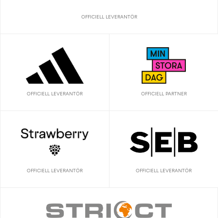
OFFICIELL LEVERANTÖR
OFFICIELL LEVERANTÖR
OFFICIELL PARTNER
OFFICIELL LEVERANTÖR
OFFICIELL LEVERANTÖR