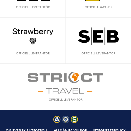
OFFICIELL LEVERANTÖR
OFFICIELL PARTNER
OFFICIELL LEVERANTÖR
OFFICIELL LEVERANTÖR
OFFICIELL LEVERANTÖR
OM SVENSK ELITFOTBOLL
ALLMÄNNA VILLKOR
INTEGRITETSPOLICY