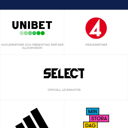
HUVUDPARTNER OCH PRESENTING PARTNER
MEDIAPARTNER
ALLSVENSKAN
OFFICIELL LEVERANTÖR