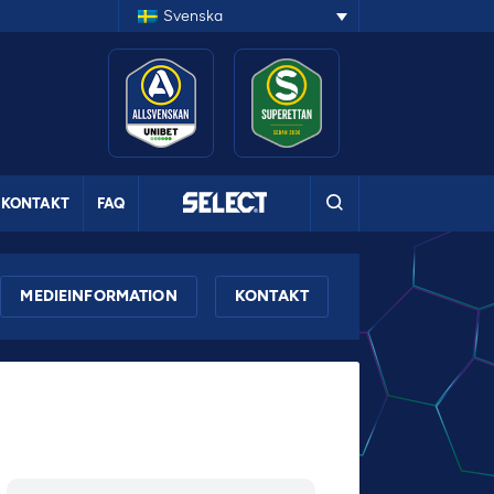
Svenska
KONTAKT
FAQ
MEDIEINFORMATION
KONTAKT