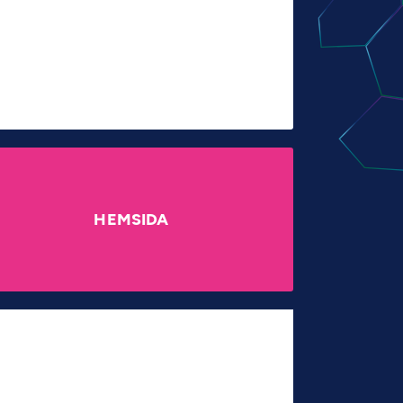
HEMSIDA