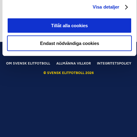
Visa detaljer
Tillåt alla cookies
OFFICIELL LEVERANTÖR
Endast nödvändiga cookies
OM SVENSK ELITFOTBOLL
ALLMÄNNA VILLKOR
INTEGRITETSPOLICY
© SVENSK ELITFOTBOLL 2026