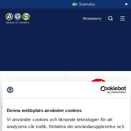
Svenska
HUVUDPARTNER OCH PRESENTING PARTNER
MEDIAPARTNER
Denna webbplats använder cookies
ALLSVENSKAN
Vi använder cookies och liknande teknologier för att
analysera vår trafik, förbättra din användarupplevelse och