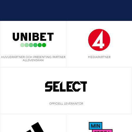
HUVUDPARTNER OCH PRESENTING PARTNER
MEDIAPARTNER
ALLSVENSKAN
OFFICIELL LEVERANTÖR