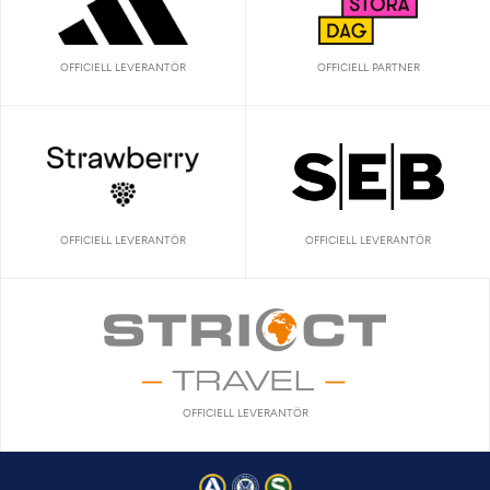
OFFICIELL LEVERANTÖR
OFFICIELL PARTNER
OFFICIELL LEVERANTÖR
OFFICIELL LEVERANTÖR
OFFICIELL LEVERANTÖR