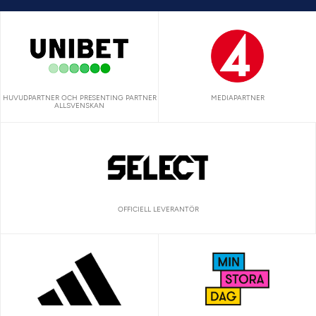
HUVUDPARTNER OCH PRESENTING PARTNER
MEDIAPARTNER
ALLSVENSKAN
OFFICIELL LEVERANTÖR