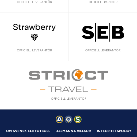
OFFICIELL LEVERANTÖR
OFFICIELL PARTNER
OFFICIELL LEVERANTÖR
OFFICIELL LEVERANTÖR
OFFICIELL LEVERANTÖR
OM SVENSK ELITFOTBOLL
ALLMÄNNA VILLKOR
INTEGRITETSPOLICY