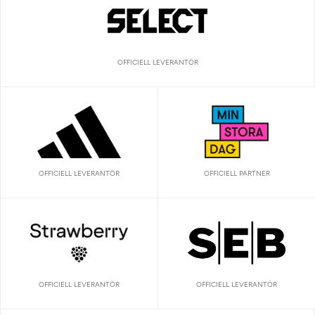
OFFICIELL LEVERANTÖR
OFFICIELL LEVERANTÖR
OFFICIELL PARTNER
OFFICIELL LEVERANTÖR
OFFICIELL LEVERANTÖR