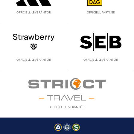
OFFICIELL LEVERANTÖR
OFFICIELL PARTNER
OFFICIELL LEVERANTÖR
OFFICIELL LEVERANTÖR
OFFICIELL LEVERANTÖR