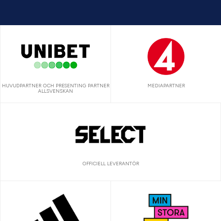
HUVUDPARTNER OCH PRESENTING PARTNER
MEDIAPARTNER
ALLSVENSKAN
OFFICIELL LEVERANTÖR