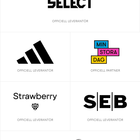
OFFICIELL LEVERANTÖR
OFFICIELL LEVERANTÖR
OFFICIELL PARTNER
OFFICIELL LEVERANTÖR
OFFICIELL LEVERANTÖR