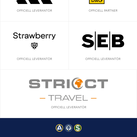
OFFICIELL LEVERANTÖR
OFFICIELL PARTNER
OFFICIELL LEVERANTÖR
OFFICIELL LEVERANTÖR
OFFICIELL LEVERANTÖR