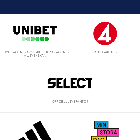
HUVUDPARTNER OCH PRESENTING PARTNER
MEDIAPARTNER
ALLSVENSKAN
OFFICIELL LEVERANTÖR