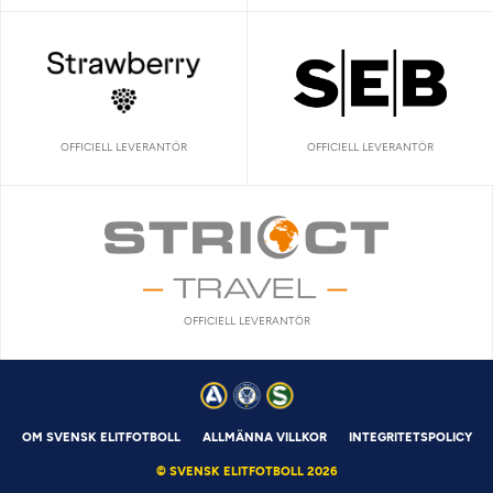
OFFICIELL LEVERANTÖR
OFFICIELL LEVERANTÖR
OFFICIELL LEVERANTÖR
OM SVENSK ELITFOTBOLL
ALLMÄNNA VILLKOR
INTEGRITETSPOLICY
© SVENSK ELITFOTBOLL 2026