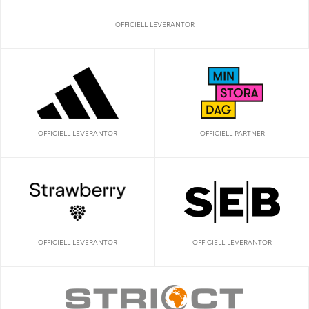
OFFICIELL LEVERANTÖR
OFFICIELL LEVERANTÖR
OFFICIELL PARTNER
OFFICIELL LEVERANTÖR
OFFICIELL LEVERANTÖR