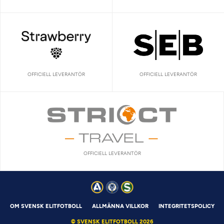
OFFICIELL LEVERANTÖR
OFFICIELL LEVERANTÖR
OFFICIELL LEVERANTÖR
OM SVENSK ELITFOTBOLL
ALLMÄNNA VILLKOR
INTEGRITETSPOLICY
© SVENSK ELITFOTBOLL 2026