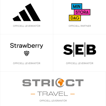
OFFICIELL LEVERANTÖR
OFFICIELL PARTNER
OFFICIELL LEVERANTÖR
OFFICIELL LEVERANTÖR
OFFICIELL LEVERANTÖR