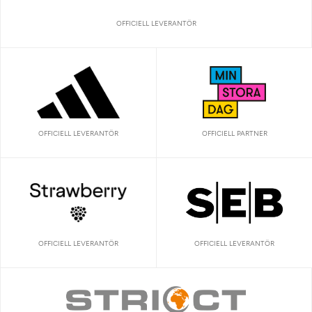
OFFICIELL LEVERANTÖR
OFFICIELL LEVERANTÖR
OFFICIELL PARTNER
OFFICIELL LEVERANTÖR
OFFICIELL LEVERANTÖR