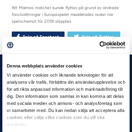
Att Malmös matcher kunde flyttas på grund av ändrade
förutsättningar i Europaspelet meddelades redan när
spelschemat för 2018 släpptes.
Dela på Facebook
Dela på Twitter
Denna webbplats använder cookies
Vi använder cookies och liknande teknologier för att
analysera vår trafik, förbättra din användarupplevelse och
för att rikta anpassad information och marknadsföring till
dig. Den information som samlas in kan komma att delas
med sociala medier och annons- och analysföretag som
vi samarbeter med. Du kan nedan välja att acceptera alla
cookies eller välja vilka cookies som du vill ska
användas.