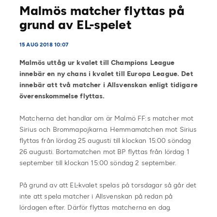
Malmös matcher flyttas på
grund av EL-spelet
15 AUG 2018 10:07
Malmös uttåg ur kvalet till Champions League
innebär en ny chans i kvalet till Europa League. Det
innebär att två matcher i Allsvenskan enligt tidigare
överenskommelse flyttas.
Matcherna det handlar om är Malmö FF:s matcher mot
Sirius och Brommapojkarna. Hemmamatchen mot Sirius
flyttas från lördag 25 augusti till klockan 15:00 söndag
26 augusti. Bortamatchen mot BP flyttas från lördag 1
september till klockan 15:00 söndag 2 september.
På grund av att EL-kvalet spelas på torsdagar så går det
inte att spela matcher i Allsvenskan på redan på
lördagen efter. Därför flyttas matcherna en dag.