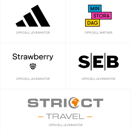
OFFICIELL LEVERANTÖR
OFFICIELL PARTNER
OFFICIELL LEVERANTÖR
OFFICIELL LEVERANTÖR
OFFICIELL LEVERANTÖR