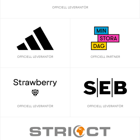
OFFICIELL LEVERANTÖR
OFFICIELL LEVERANTÖR
OFFICIELL PARTNER
OFFICIELL LEVERANTÖR
OFFICIELL LEVERANTÖR