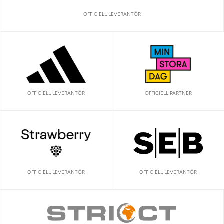
OFFICIELL LEVERANTÖR
OFFICIELL LEVERANTÖR
OFFICIELL PARTNER
OFFICIELL LEVERANTÖR
OFFICIELL LEVERANTÖR