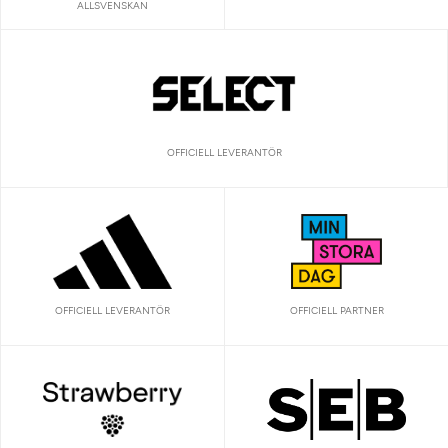
ALLSVENSKAN
OFFICIELL LEVERANTÖR
OFFICIELL LEVERANTÖR
OFFICIELL PARTNER