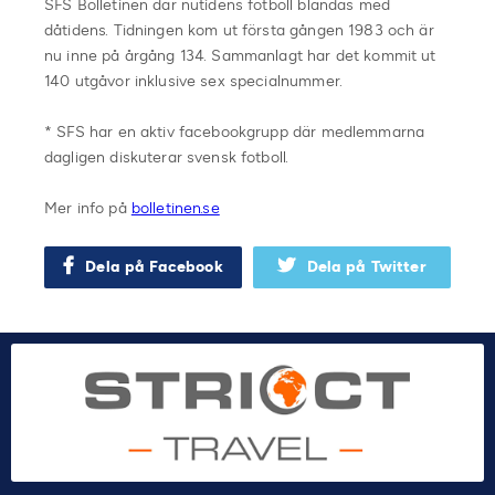
SFS Bolletinen där nutidens fotboll blandas med
dåtidens. Tidningen kom ut första gången 1983 och är
nu inne på årgång 134. Sammanlagt har det kommit ut
140 utgåvor inklusive sex specialnummer.
* SFS har en aktiv facebookgrupp där medlemmarna
dagligen diskuterar svensk fotboll.
Mer info på
bolletinen.se
Dela på Facebook
Dela på Twitter