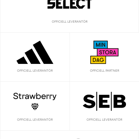
OFFICIELL LEVERANTÖR
OFFICIELL LEVERANTÖR
OFFICIELL PARTNER
OFFICIELL LEVERANTÖR
OFFICIELL LEVERANTÖR