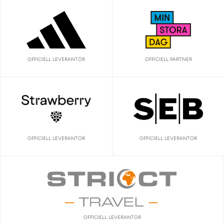
OFFICIELL LEVERANTÖR
OFFICIELL PARTNER
OFFICIELL LEVERANTÖR
OFFICIELL LEVERANTÖR
OFFICIELL LEVERANTÖR