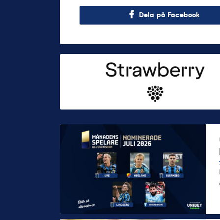
Dela på Facebook