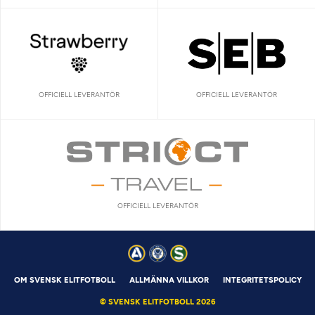
OFFICIELL LEVERANTÖR
OFFICIELL LEVERANTÖR
OFFICIELL LEVERANTÖR
OM SVENSK ELITFOTBOLL
ALLMÄNNA VILLKOR
INTEGRITETSPOLICY
© SVENSK ELITFOTBOLL 2026