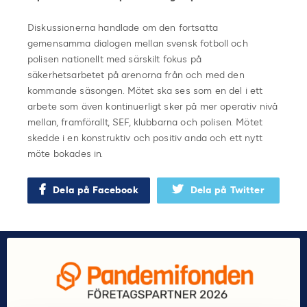
Diskussionerna handlade om den fortsatta
gemensamma dialogen mellan svensk fotboll och
polisen nationellt med särskilt fokus på
säkerhetsarbetet på arenorna från och med den
kommande säsongen. Mötet ska ses som en del i ett
arbete som även kontinuerligt sker på mer operativ nivå
mellan, framförallt, SEF, klubbarna och polisen. Mötet
skedde i en konstruktiv och positiv anda och ett nytt
möte bokades in.
Dela på Facebook
Dela på Twitter