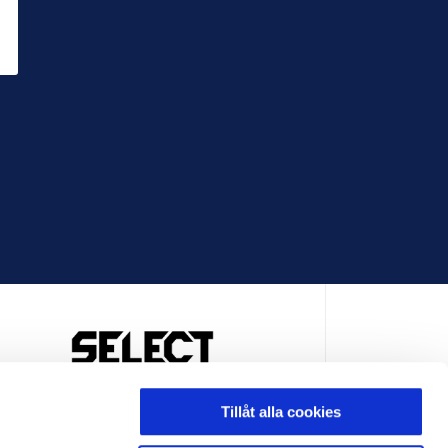
OFFICIELL LEVERANTÖR
Tillåt alla cookies