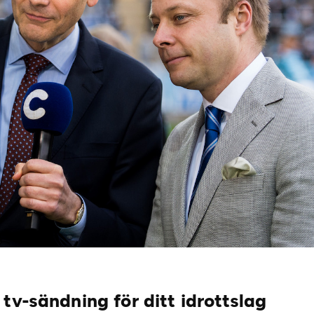
tv-sändning för ditt idrottslag