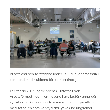
Arbetslösa och företagare under IK Sirius jobbmässan i
samband med klubbens första Karriärdag
I slutet av 2017 ingick Svensk Elitfotboll och
Arbetsförmedlingen i en nationell avsiktsförklaring där
syftet är att klubbarna i Allsvenskan och Superettan
med fotbollen som verktyg ska lyckas nå ungdomar