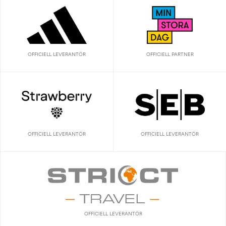
OFFICIELL LEVERANTÖR
OFFICIELL PARTNER
OFFICIELL LEVERANTÖR
OFFICIELL LEVERANTÖR
OFFICIELL LEVERANTÖR