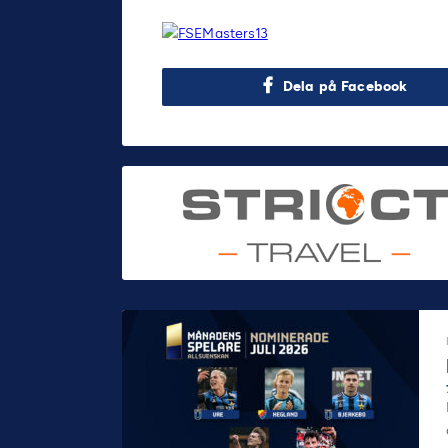
Dela på Facebook