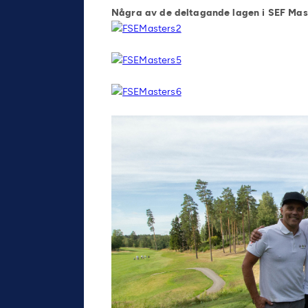
Några av de deltagande lagen i SEF Mas