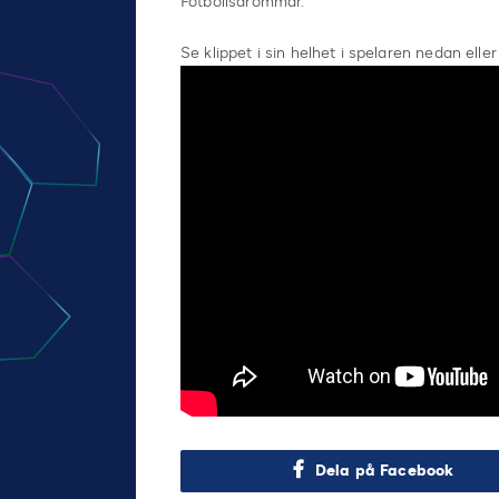
Fotbollsdrömmar.
Se klippet i sin helhet i spelaren nedan elle
Dela på Facebook