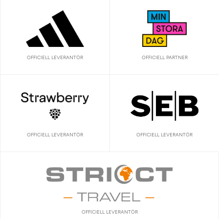
OFFICIELL LEVERANTÖR
OFFICIELL PARTNER
OFFICIELL LEVERANTÖR
OFFICIELL LEVERANTÖR
OFFICIELL LEVERANTÖR