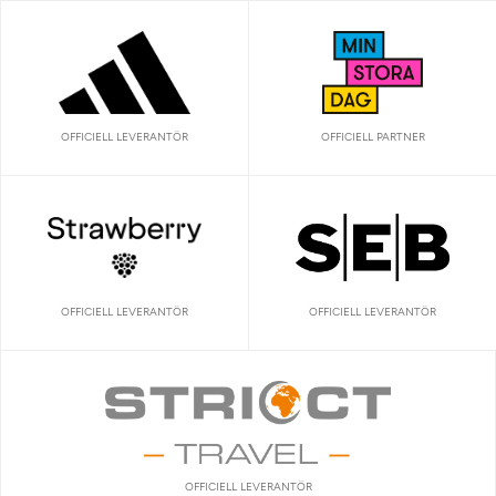
OFFICIELL LEVERANTÖR
OFFICIELL PARTNER
OFFICIELL LEVERANTÖR
OFFICIELL LEVERANTÖR
OFFICIELL LEVERANTÖR