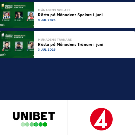
MÅNADENS SPELARE
Rösta på Månadens Spelare i juni
3 JUL 2026
MÅNADENS TRÄNARE
Rösta på Månadens Tränare i juni
3 JUL 2026