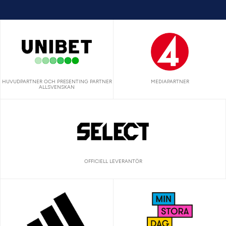
HUVUDPARTNER OCH PRESENTING PARTNER
MEDIAPARTNER
ALLSVENSKAN
OFFICIELL LEVERANTÖR