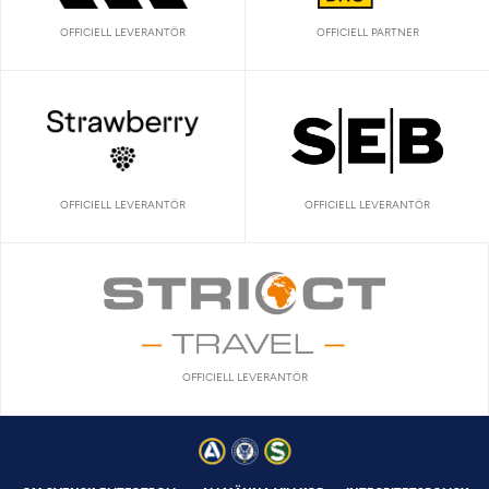
OFFICIELL LEVERANTÖR
OFFICIELL PARTNER
OFFICIELL LEVERANTÖR
OFFICIELL LEVERANTÖR
OFFICIELL LEVERANTÖR