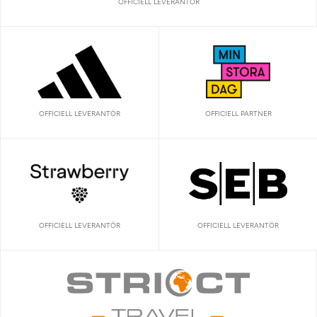
OFFICIELL LEVERANTÖR
OFFICIELL LEVERANTÖR
OFFICIELL PARTNER
OFFICIELL LEVERANTÖR
OFFICIELL LEVERANTÖR