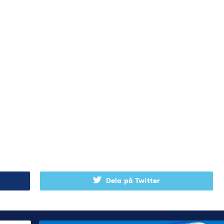
Dela på Twitter