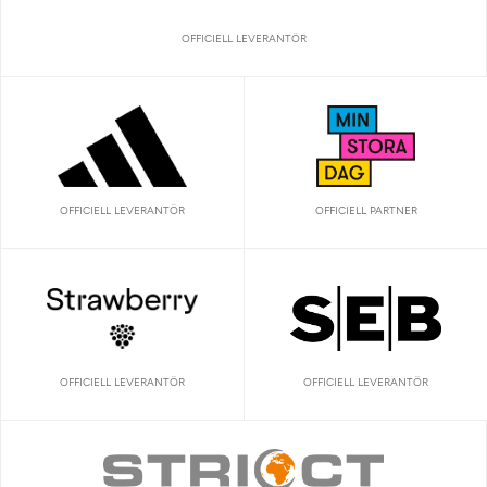
OFFICIELL LEVERANTÖR
OFFICIELL LEVERANTÖR
OFFICIELL PARTNER
OFFICIELL LEVERANTÖR
OFFICIELL LEVERANTÖR