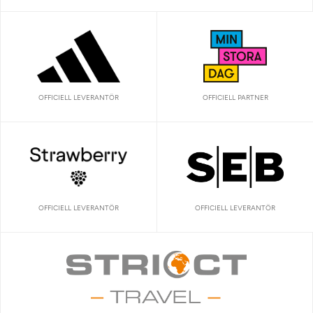
OFFICIELL LEVERANTÖR
OFFICIELL PARTNER
OFFICIELL LEVERANTÖR
OFFICIELL LEVERANTÖR