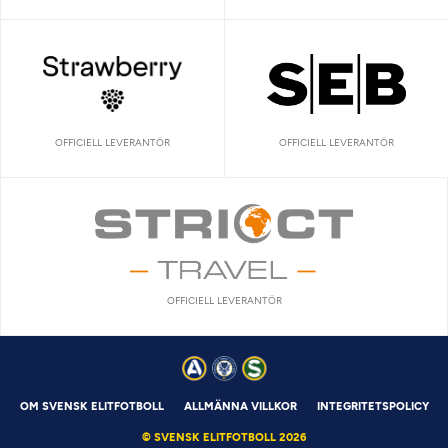
OFFICIELL LEVERANTÖR
OFFICIELL LEVERANTÖR
OFFICIELL LEVERANTÖR
OM SVENSK ELITFOTBOLL
ALLMÄNNA VILLKOR
INTEGRITETSPOLICY
© SVENSK ELITFOTBOLL 2026