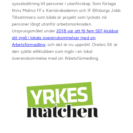
sysselsättning till personer i utanförskap. Som förlaga
finns Malmö FF:s Karriärakademin och IF Elfsborgs Jobb
Tillsammans som båda är projekt som lyckats nå
personer långt utanför arbetsmarknaden.
Ursprungsmålet under
2018 var att få fem SEF-klubbar
att ingå i lokala överenskommelser med sin
Arbetsförmedling
, och det är nu uppnått. Örebro SK är
den sjätte elitklubben som ingår i en lokal
överenskommelse med sin Arbetsförmedling.