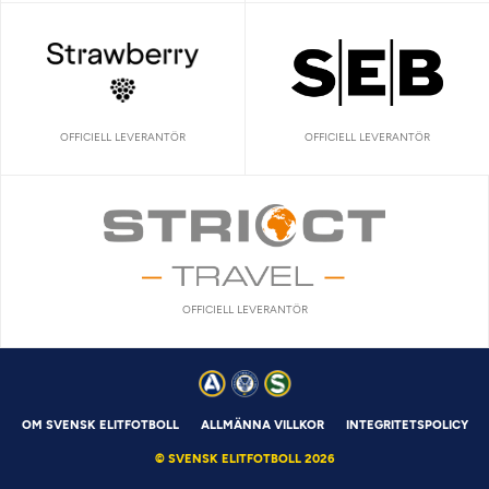
OFFICIELL LEVERANTÖR
OFFICIELL LEVERANTÖR
OFFICIELL LEVERANTÖR
OM SVENSK ELITFOTBOLL
ALLMÄNNA VILLKOR
INTEGRITETSPOLICY
© SVENSK ELITFOTBOLL 2026