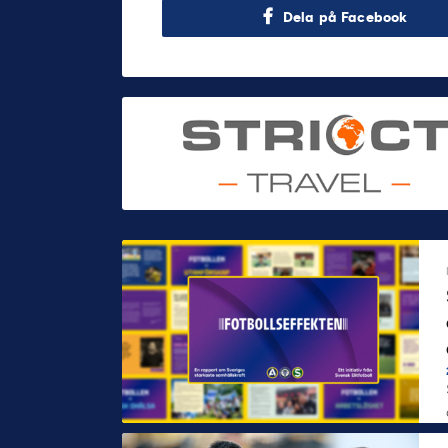
Dela på Facebook