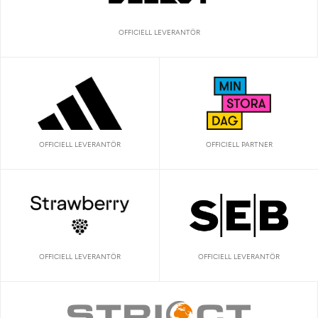
OFFICIELL LEVERANTÖR
OFFICIELL LEVERANTÖR
OFFICIELL PARTNER
OFFICIELL LEVERANTÖR
OFFICIELL LEVERANTÖR