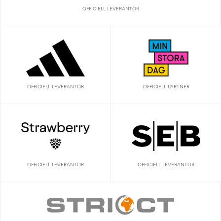
OFFICIELL LEVERANTÖR
OFFICIELL LEVERANTÖR
OFFICIELL PARTNER
OFFICIELL LEVERANTÖR
OFFICIELL LEVERANTÖR