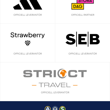
OFFICIELL LEVERANTÖR
OFFICIELL PARTNER
OFFICIELL LEVERANTÖR
OFFICIELL LEVERANTÖR
OFFICIELL LEVERANTÖR