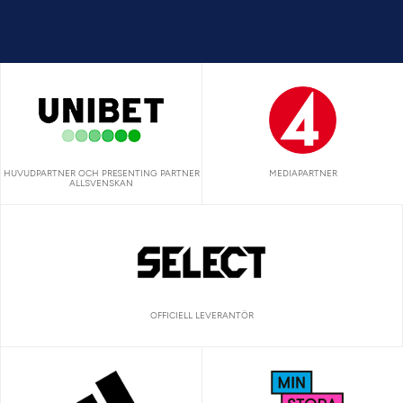
HUVUDPARTNER OCH PRESENTING PARTNER
MEDIAPARTNER
ALLSVENSKAN
OFFICIELL LEVERANTÖR