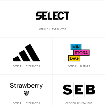
OFFICIELL LEVERANTÖR
OFFICIELL LEVERANTÖR
OFFICIELL PARTNER
OFFICIELL LEVERANTÖR
OFFICIELL LEVERANTÖR