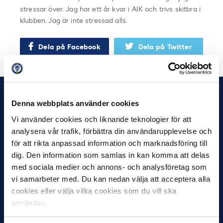
stressar över. Jag har ett år kvar i AIK och trivs skitbra i
klubben. Jag är inte stressad alls.
Dela på Facebook
Dela på Twitter
Denna webbplats använder cookies
Vi använder cookies och liknande teknologier för att
analysera vår trafik, förbättra din användarupplevelse och
för att rikta anpassad information och marknadsföring till
dig. Den information som samlas in kan komma att delas
med sociala medier och annons- och analysföretag som
vi samarbeter med. Du kan nedan välja att acceptera alla
cookies eller välja vilka cookies som du vill ska
användas.