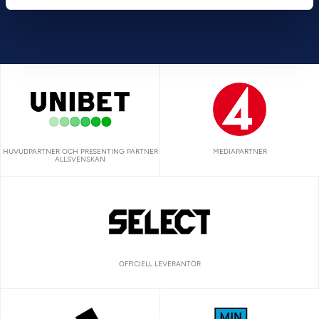
HUVUDPARTNER OCH PRESENTING PARTNER
MEDIAPARTNER
ALLSVENSKAN
OFFICIELL LEVERANTÖR