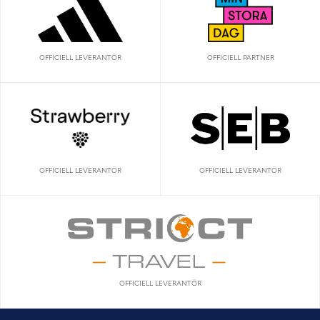
OFFICIELL LEVERANTÖR
OFFICIELL PARTNER
OFFICIELL LEVERANTÖR
OFFICIELL LEVERANTÖR
OFFICIELL LEVERANTÖR